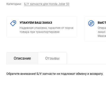
Категории:
Б/У запчасти для Honda Joker 50
УПАКУЕМ ВАШ ЗАКАЗ
БЫСТ
Надежная упаковка, гарантия от порчи
Опера
товара при транспортировке
заказ
Макси
Описание
Отзывы
Обратите внимание! Б/У запчасти не подлежат обмену и возврату.