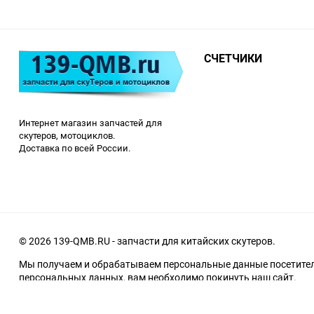
СЧЕТЧИКИ
Интернет магазин запчастей для
скутеров, мотоциклов.
Доставка по всей России.
© 2026 139-QMB.RU - запчасти для китайских скутеров.
Мы получаем и обрабатываем персональные данные посетителе
персональных данных, вам необходимо покинуть наш сайт.