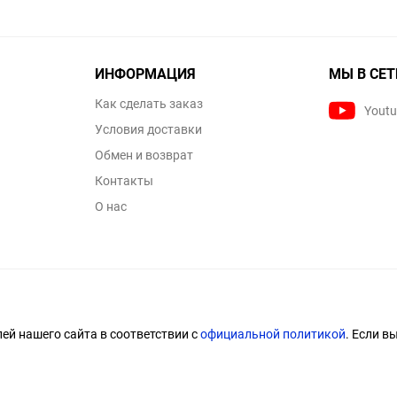
ИНФОРМАЦИЯ
МЫ В СЕТ
Как сделать заказ
Yout
Условия доставки
Обмен и возврат
Контакты
О нас
й нашего сайта в соответствии с
официальной политикой
. Если в