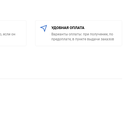
УДОБНАЯ ОПЛАТА
, если он
Варианты оплаты: при получении, по
предоплате, в пункте выдачи заказов