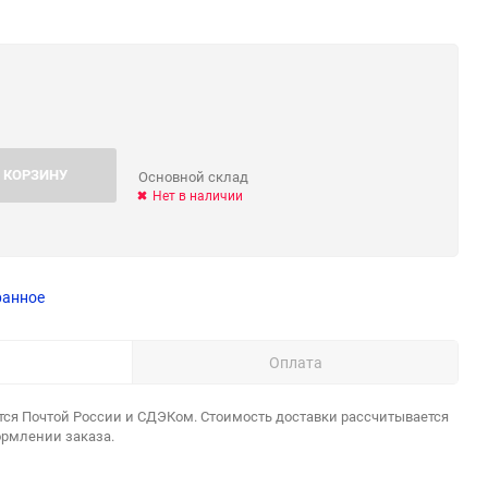
 КОРЗИНУ
Основной склад
Нет в наличии
ранное
Оплата
тся Почтой России и СДЭКом. Стоимость доставки рассчитывается
ормлении заказа.