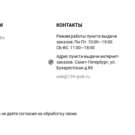
И
КОНТАКТЫ
Режим работы пункта выдачи
ube
заказов: Пн-Пт: 10:00—19:00
СБ-ВС: 11:00—18:00
Адрес пункта-выдачи интернет-
заказов. Санкт-Петербург, ул.
Бухарестская д.89
sale@139-qmb.ru
ы не даёте согласия на обработку своих