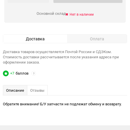
Основной склад
Нет в наличии
Доставка
Оплата
Доставка товаров осуществляется Почтой России и СДЭКом.
Стоимость доставки рассчитывается после указания адреса при
оформлении заказа.
+7
баллов
?
Описание
Отзывы
Обратите внимание! Б/У запчасти не подлежат обмену и возврату.