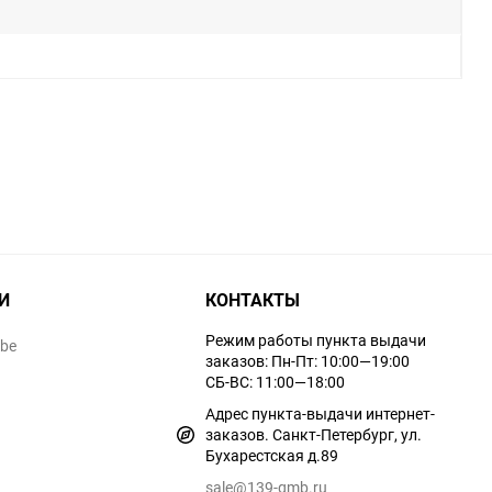
И
КОНТАКТЫ
Режим работы пункта выдачи
ube
заказов: Пн-Пт: 10:00—19:00
СБ-ВС: 11:00—18:00
Адрес пункта-выдачи интернет-
заказов. Санкт-Петербург, ул.
Бухарестская д.89
sale@139-qmb.ru