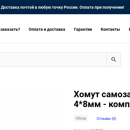
Доставка почтой в любую точку России. Оплата при получении!
 заказать?
Оплата и доставка
Гарантии
Контакты
Хомут самоз
4*8мм - комп
Обзор
Отзывы (0)