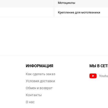
Мотоциклы
Крепление для мототехники
ИНФОРМАЦИЯ
МЫ В СЕТ
Как сделать заказ
Yout
Условия доставки
Обмен и возврат
Контакты
О нас