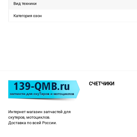
Вид техники
Категория озон
СЧЕТЧИКИ
Интернет магазин запчастей для
скутеров, мотоциклов.
Доставка по всей России.