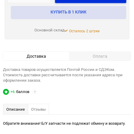
КУПИТЬ В 1 КЛИК
Основной склад
Осталось 2 штуки
Доставка
Оплата
Доставка товаров осуществляется Почтой России и СДЭКом.
Стоимость доставки рассчитывается после указания адреса при
оформлении заказа.
+6
баллов
?
Описание
Отзывы
Обратите внимание! Б/У запчасти не подлежат обмену и возврату.