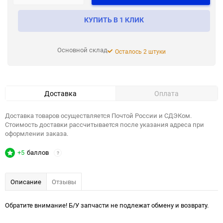
КУПИТЬ В 1 КЛИК
Основной склад
Осталось 2 штуки
Доставка
Оплата
Доставка товаров осуществляется Почтой России и СДЭКом.
Стоимость доставки рассчитывается после указания адреса при
оформлении заказа.
+5
баллов
?
Описание
Отзывы
Обратите внимание! Б/У запчасти не подлежат обмену и возврату.