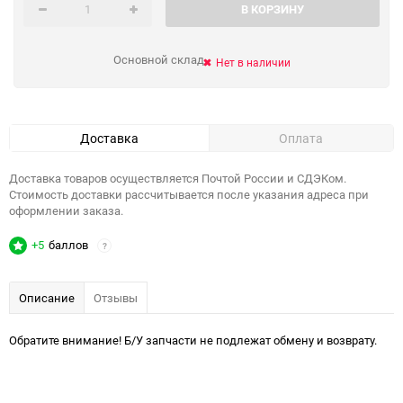
В КОРЗИНУ
Основной склад
Нет в наличии
Доставка
Оплата
Доставка товаров осуществляется Почтой России и СДЭКом.
Стоимость доставки рассчитывается после указания адреса при
оформлении заказа.
+5
баллов
?
Описание
Отзывы
Обратите внимание! Б/У запчасти не подлежат обмену и возврату.