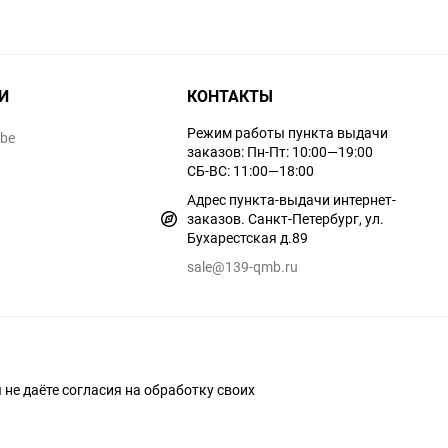
И
КОНТАКТЫ
Режим работы пункта выдачи
ube
заказов: Пн-Пт: 10:00—19:00
СБ-ВС: 11:00—18:00
Адрес пункта-выдачи интернет-
заказов. Санкт-Петербург, ул.
Бухарестская д.89
sale@139-qmb.ru
ы не даёте согласия на обработку своих