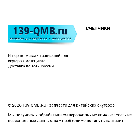
СЧЕТЧИКИ
Интернет магазин запчастей для
скутеров, мотоциклов.
Доставка по всей России.
© 2026 139-QMB.RU - запчасти для китайских скутеров.
Мы получаем и обрабатываем персональные данные посетителе
персональных данных, вам необходимо покинуть наш сайт.