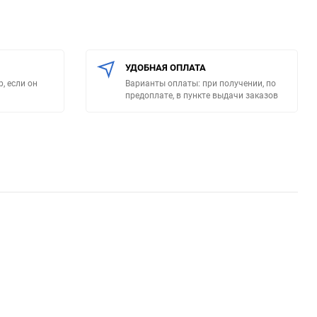
УДОБНАЯ ОПЛАТА
, если он
Варианты оплаты: при получении, по
предоплате, в пункте выдачи заказов