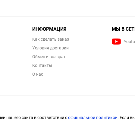
ИНФОРМАЦИЯ
МЫ В СЕТ
Как сделать заказ
Yout
Условия доставки
Обмен и возврат
Контакты
О нас
й нашего сайта в соответствии с
официальной политикой
. Если в