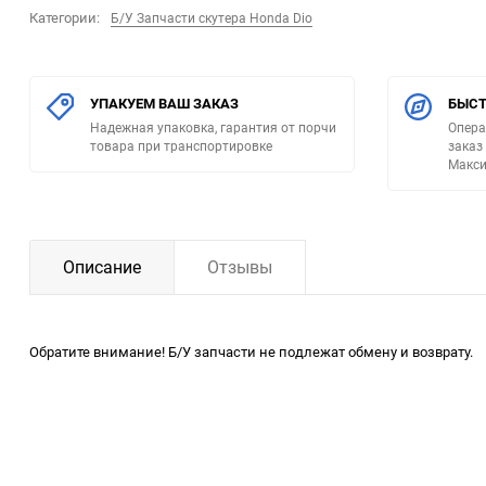
Категории:
Б/У Запчасти скутера Honda Dio
УПАКУЕМ ВАШ ЗАКАЗ
БЫСТ
Надежная упаковка, гарантия от порчи
Опера
товара при транспортировке
заказ
Макси
Описание
Отзывы
Обратите внимание! Б/У запчасти не подлежат обмену и возврату.