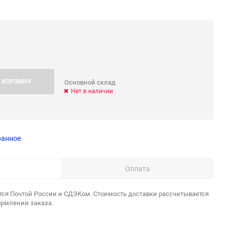
 КОРЗИНУ
Основной склад
Нет в наличии
ранное
Оплата
тся Почтой России и СДЭКом. Стоимость доставки рассчитывается
ормлении заказа.