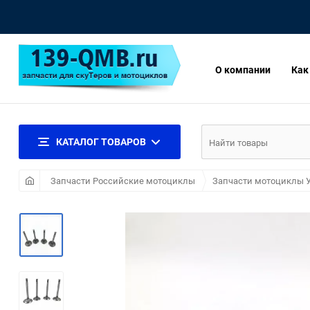
О компании
Как
КАТАЛОГ ТОВАРОВ
Запчасти Российские мотоциклы
Запчасти мотоциклы 