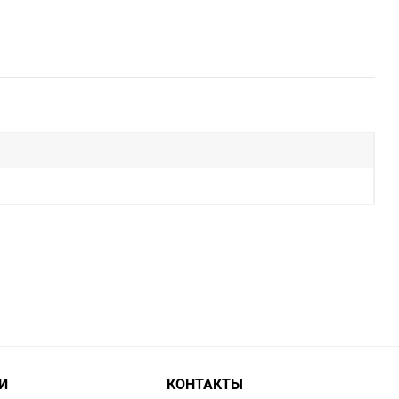
И
КОНТАКТЫ