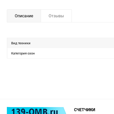
Описание
Отзывы
Вид техники
Категория озон
СЧЕТЧИКИ