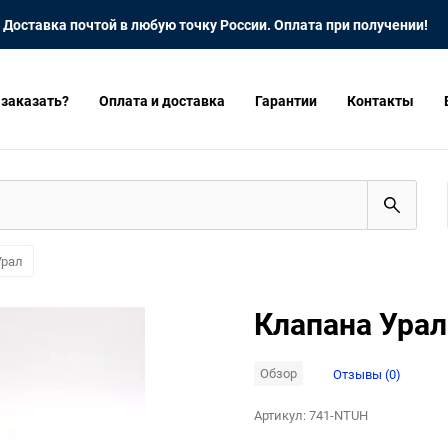
Доставка почтой в любую точку России. Оплата при получении!
 заказать?
Оплата и доставка
Гарантии
Контакты
Урал
Клапана Ура
Обзор
Отзывы (0)
Артикул:
741-NTUH