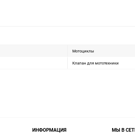
Мотоциклы
Клапан для мототехники
ИНФОРМАЦИЯ
МЫ В СЕТ