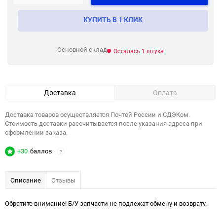
КУПИТЬ В 1 КЛИК
Основной склад
Осталась 1 штука
Доставка
Оплата
Доставка товаров осуществляется Почтой России и СДЭКом.
Стоимость доставки рассчитывается после указания адреса при
оформлении заказа.
+30
баллов
?
Описание
Отзывы
Обратите внимание! Б/У запчасти не подлежат обмену и возврату.