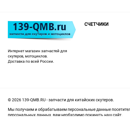
СЧЕТЧИКИ
Интернет магазин запчастей для
скутеров, мотоциклов.
Доставка по всей России.
© 2026 139-QMB.RU - запчасти для китайских скутеров.
Мы получаем и обрабатываем персональные данные посетителе
персональных данных, вам необходимо покинуть наш сайт.