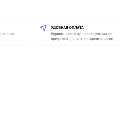
УДОБНАЯ ОПЛАТА
, если он
Варианты оплаты: при получении, по
предоплате, в пункте выдачи заказов