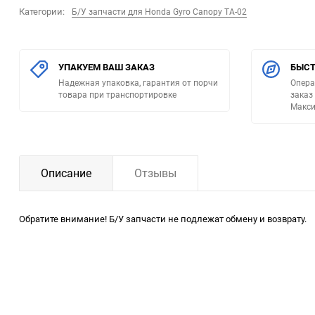
Категории:
Б/У запчасти для Honda Gyro Canopy TA-02
УПАКУЕМ ВАШ ЗАКАЗ
БЫСТ
Надежная упаковка, гарантия от порчи
Опера
товара при транспортировке
заказ
Макси
Описание
Отзывы
Обратите внимание! Б/У запчасти не подлежат обмену и возврату.