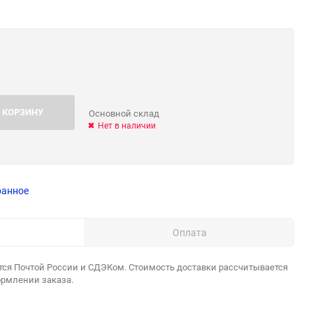
 КОРЗИНУ
Основной склад
Нет в наличии
ранное
Оплата
тся Почтой России и СДЭКом. Стоимость доставки рассчитывается
ормлении заказа.