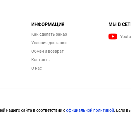
ИНФОРМАЦИЯ
МЫ В СЕТ
Как сделать заказ
Yout
Условия доставки
Обмен и возврат
Контакты
О нас
й нашего сайта в соответствии с
официальной политикой
. Если в