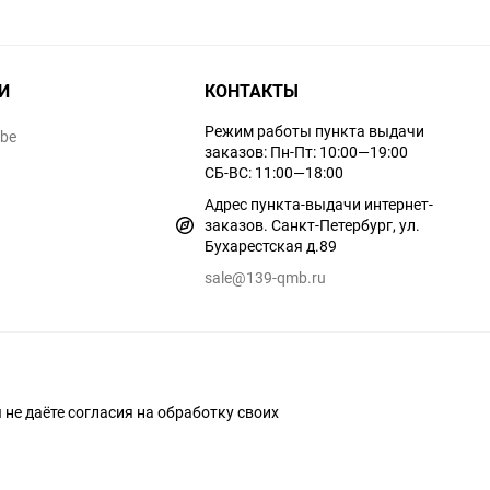
И
КОНТАКТЫ
Режим работы пункта выдачи
ube
заказов: Пн-Пт: 10:00—19:00
СБ-ВС: 11:00—18:00
Адрес пункта-выдачи интернет-
заказов. Санкт-Петербург, ул.
Бухарестская д.89
sale@139-qmb.ru
ы не даёте согласия на обработку своих