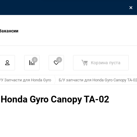
Вакансии
0
0
Корзина
пуста
/У Запчасти для Honda Gyro
Б/У запчасти для Honda Gyro Canopy TA-0
 Honda Gyro Canopy TA-02