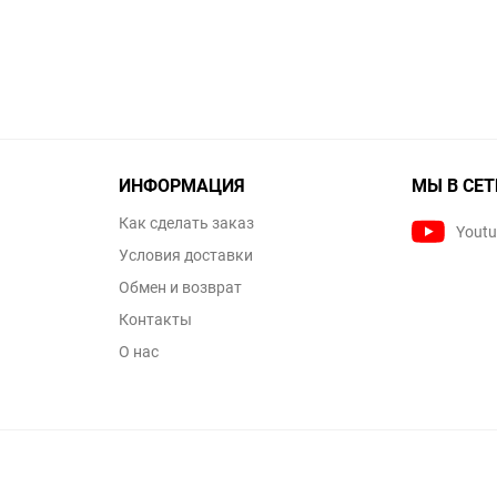
ИНФОРМАЦИЯ
МЫ В СЕТ
Как сделать заказ
Yout
Условия доставки
Обмен и возврат
Контакты
О нас