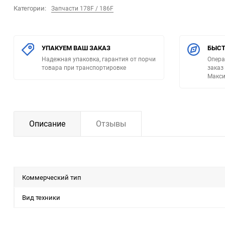
Категории:
Запчасти 178F / 186F
УПАКУЕМ ВАШ ЗАКАЗ
БЫСТ
Надежная упаковка, гарантия от порчи
Опера
товара при транспортировке
заказ
Макси
Описание
Отзывы
Коммерческий тип
Вид техники