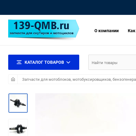
О компании
Как
КАТАЛОГ ТОВАРОВ
Запчасти для мотоблоков, мотобуксировщиков, бензогенера