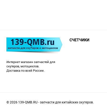
СЧЕТЧИКИ
Интернет магазин запчастей для
скутеров, мотоциклов.
Доставка по всей России.
© 2026 139-QMB.RU - запчасти для китайских скутеров.