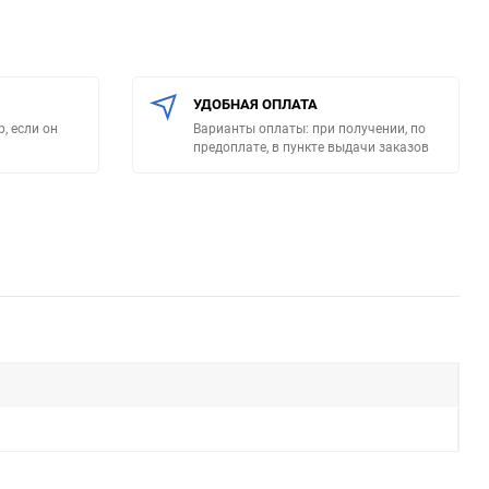
УДОБНАЯ ОПЛАТА
, если он
Варианты оплаты: при получении, по
предоплате, в пункте выдачи заказов