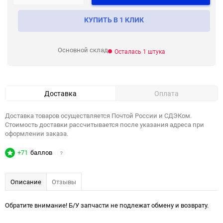
КУПИТЬ В 1 КЛИК
Основной склад
Осталась 1 штука
Доставка
Оплата
Доставка товаров осуществляется Почтой России и СДЭКом.
Стоимость доставки рассчитывается после указания адреса при
оформлении заказа.
+71
баллов
?
Описание
Отзывы
Обратите внимание! Б/У запчасти не подлежат обмену и возврату.