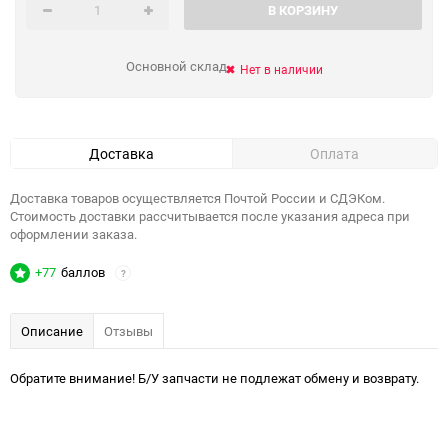
В КОРЗИНУ
Основной склад
Нет в наличии
Доставка
Оплата
Доставка товаров осуществляется Почтой России и СДЭКом.
Стоимость доставки рассчитывается после указания адреса при
оформлении заказа.
+77
баллов
?
Описание
Отзывы
Обратите внимание! Б/У запчасти не подлежат обмену и возврату.