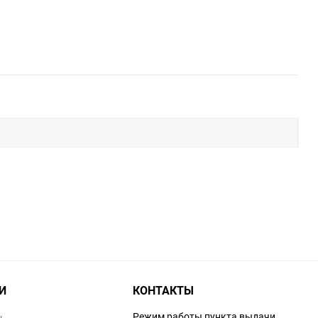
И
КОНТАКТЫ
Режим работы пункта выдачи