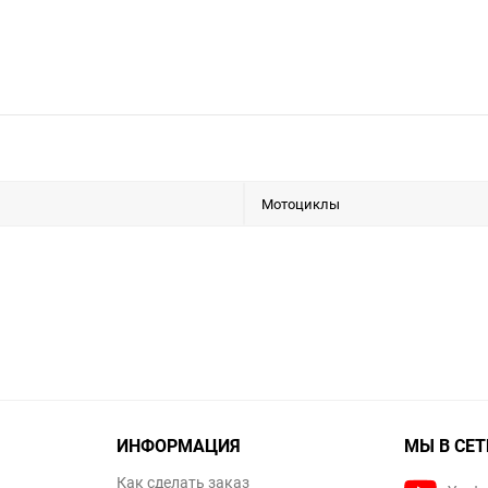
Мотоциклы
ИНФОРМАЦИЯ
МЫ В СЕТ
Как сделать заказ