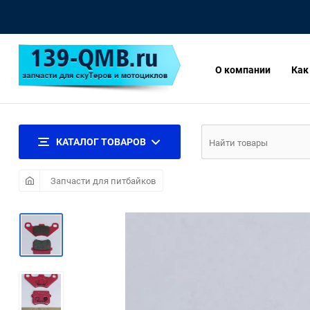
О компании
Как
КАТАЛОГ ТОВАРОВ
Запчасти для питбайков