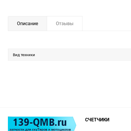
Описание
Отзывы
Вид техники
СЧЕТЧИКИ