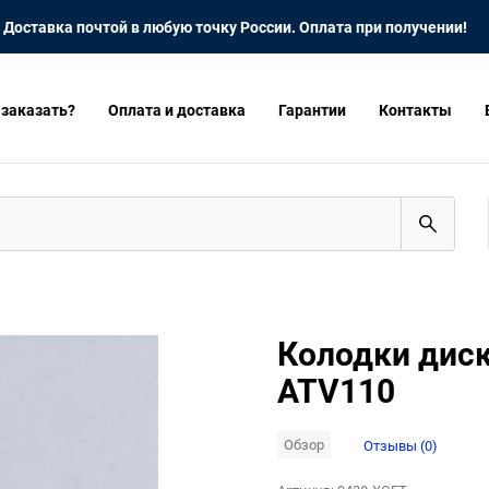
Доставка почтой в любую точку России. Оплата при получении!
 заказать?
Оплата и доставка
Гарантии
Контакты
Колодки диск
ATV110
Обзор
Отзывы (0)