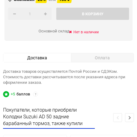
В КОРЗИНУ
Основной склад
Нет в наличии
Доставка
Оплата
Доставка товаров осуществляется Почтой России и СДЭКом.
Стоимость доставки рассчитывается после указания адреса при
оформлении заказа.
+5
баллов
?
Покупатели, которые приобрели
Колодки Suzuki AD 50 задние
барабанный тормоз, также купили