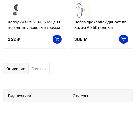
Колодки Suzuki AD 50/90/100
Набор прокладок двигателя
передние дисковый тормоз
Suzuki AD 50 полный
352
₽
386
₽
Описание
Отзывы
Вид техники
Скутеры