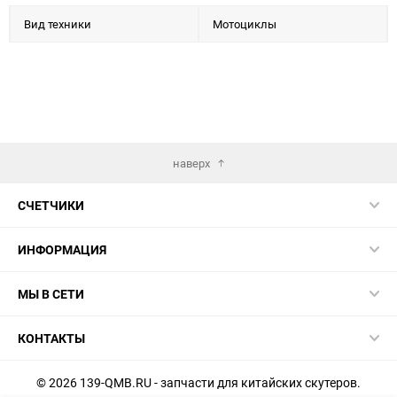
Вид техники
Мотоциклы
наверх
СЧЕТЧИКИ
ИНФОРМАЦИЯ
МЫ В СЕТИ
КОНТАКТЫ
© 2026 139-QMB.RU - запчасти для китайских скутеров.