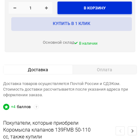
В КОРЗИНУ
КУПИТЬ В 1 КЛИК
Основной склад
В наличии
Доставка
Оплата
Доставка товаров осуществляется Почтой России и СДЭКом.
Стоимость доставки рассчитывается после указания адреса при
оформлении заказа.
+4
баллов
?
Покупатели, которые приобрели
Коромысла клапанов 139FMB 50-110
сс, также купили