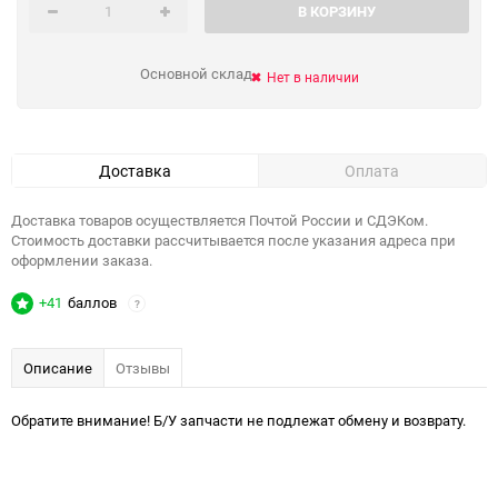
В КОРЗИНУ
Основной склад
Нет в наличии
Доставка
Оплата
Доставка товаров осуществляется Почтой России и СДЭКом.
Стоимость доставки рассчитывается после указания адреса при
оформлении заказа.
+41
баллов
?
Описание
Отзывы
Обратите внимание! Б/У запчасти не подлежат обмену и возврату.