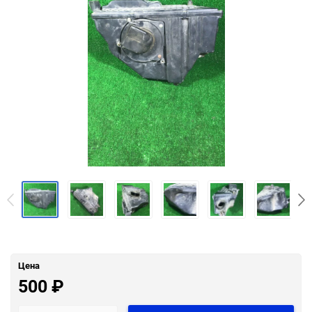
Цена
500
₽