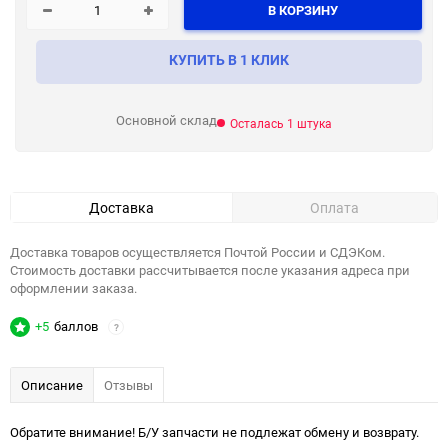
В КОРЗИНУ
КУПИТЬ В 1 КЛИК
Основной склад
Осталась 1 штука
Доставка
Оплата
Доставка товаров осуществляется Почтой России и СДЭКом.
Стоимость доставки рассчитывается после указания адреса при
оформлении заказа.
+5
баллов
?
Описание
Отзывы
Обратите внимание! Б/У запчасти не подлежат обмену и возврату.