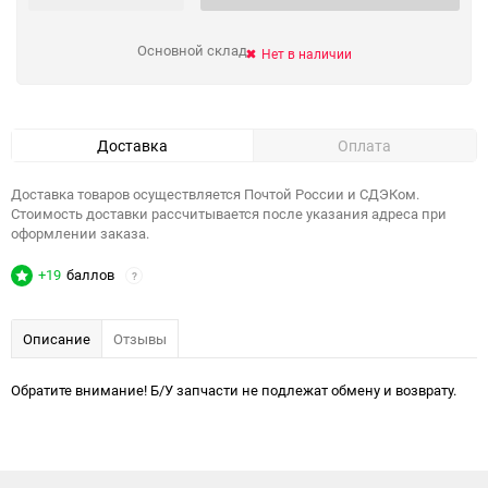
Основной склад
Нет в наличии
Доставка
Оплата
Доставка товаров осуществляется Почтой России и СДЭКом.
Стоимость доставки рассчитывается после указания адреса при
оформлении заказа.
+19
баллов
?
Описание
Отзывы
Обратите внимание! Б/У запчасти не подлежат обмену и возврату.