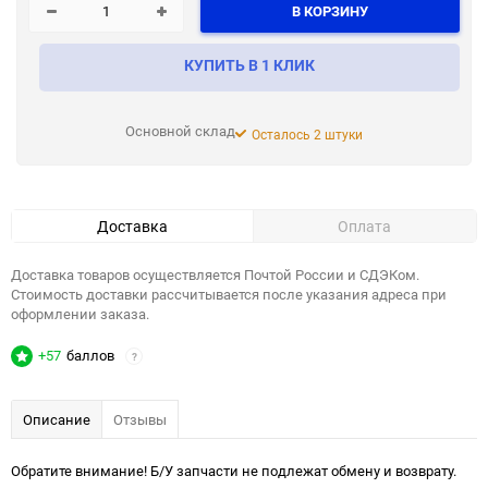
В КОРЗИНУ
КУПИТЬ В 1 КЛИК
Основной склад
Осталось 2 штуки
Доставка
Оплата
Доставка товаров осуществляется Почтой России и СДЭКом.
Стоимость доставки рассчитывается после указания адреса при
оформлении заказа.
+57
баллов
?
Описание
Отзывы
Обратите внимание! Б/У запчасти не подлежат обмену и возврату.