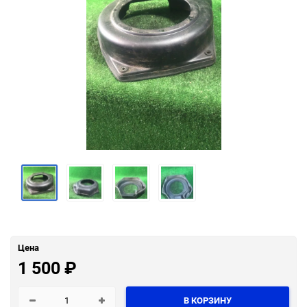
Цена
1 500
₽
В КОРЗИНУ