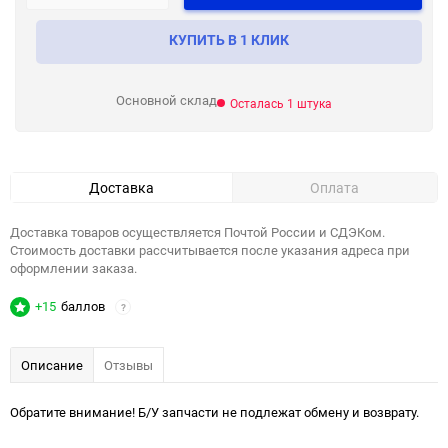
КУПИТЬ В 1 КЛИК
Основной склад
Осталась 1 штука
Доставка
Оплата
Доставка товаров осуществляется Почтой России и СДЭКом.
Стоимость доставки рассчитывается после указания адреса при
оформлении заказа.
+15
баллов
?
Описание
Отзывы
Обратите внимание! Б/У запчасти не подлежат обмену и возврату.