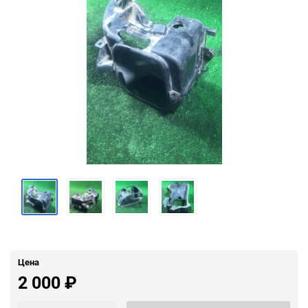
Цена
2 000
₽