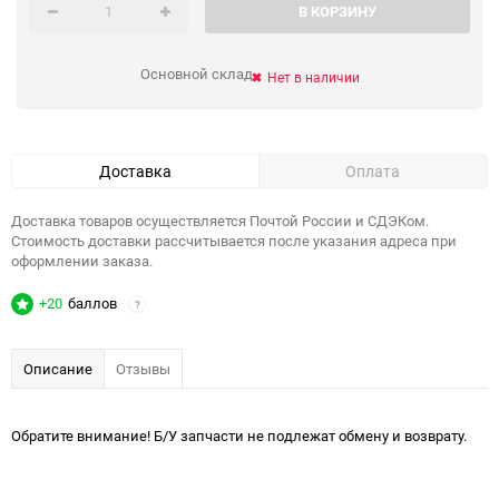
В КОРЗИНУ
Основной склад
Нет в наличии
Доставка
Оплата
Доставка товаров осуществляется Почтой России и СДЭКом.
Стоимость доставки рассчитывается после указания адреса при
оформлении заказа.
+20
баллов
?
Описание
Отзывы
Обратите внимание! Б/У запчасти не подлежат обмену и возврату.