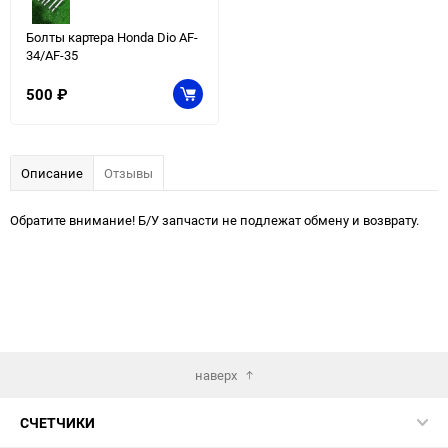
Болты картера Honda Dio AF-
34/AF-35
500
₽
Описание
Отзывы
Обратите внимание! Б/У запчасти не подлежат обмену и возврату.
наверх
СЧЕТЧИКИ