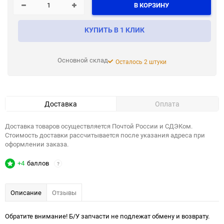
В КОРЗИНУ
КУПИТЬ В 1 КЛИК
Основной склад
Осталось 2 штуки
Доставка
Оплата
Доставка товаров осуществляется Почтой России и СДЭКом.
Стоимость доставки рассчитывается после указания адреса при
оформлении заказа.
+4
баллов
?
Описание
Отзывы
Обратите внимание! Б/У запчасти не подлежат обмену и возврату.