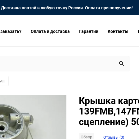
Доставка почтой в любую точку России. Оплата при получении!
 заказать?
Оплата и доставка
Гарантии
Контакты
FMH
Крышка карт
139FMB,147F
сцепление) 5
Обзор
Отзывы (0)