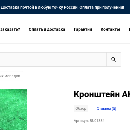
Доставка почтой в любую точку России. Оплата при получении!
 заказать?
Оплата и доставка
Гарантии
Контакты
ких мопедов
Кронштейн А
Обзор
Отзывы (0)
Артикул:
BU01384