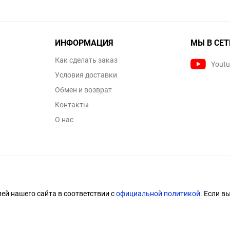
ИНФОРМАЦИЯ
МЫ В СЕТ
Как сделать заказ
Yout
Условия доставки
Обмен и возврат
Контакты
О нас
й нашего сайта в соответствии с
официальной политикой
. Если в