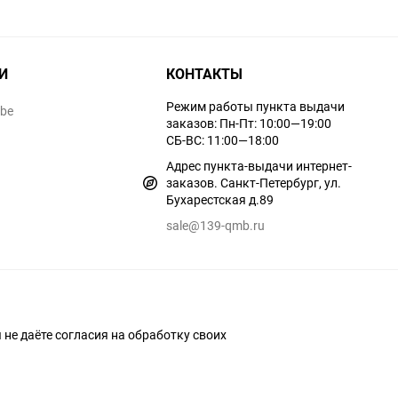
И
КОНТАКТЫ
Режим работы пункта выдачи
ube
заказов: Пн-Пт: 10:00—19:00
СБ-ВС: 11:00—18:00
Адрес пункта-выдачи интернет-
заказов. Санкт-Петербург, ул.
Бухарестская д.89
sale@139-qmb.ru
ы не даёте согласия на обработку своих