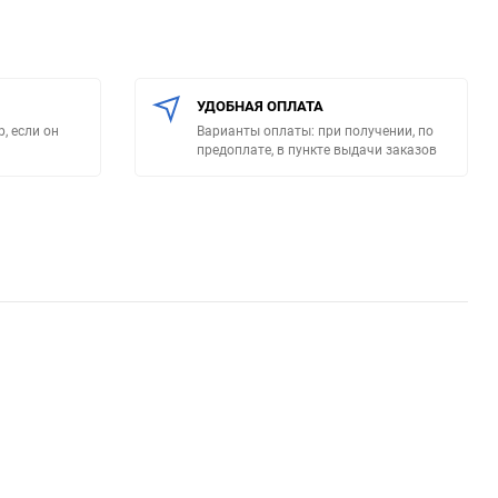
УДОБНАЯ ОПЛАТА
, если он
Варианты оплаты: при получении, по
предоплате, в пункте выдачи заказов