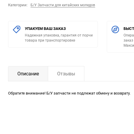
Категории:
Б/У Запчасти для китайских мопедов
УПАКУЕМ ВАШ ЗАКАЗ
БЫСТ
Надежная упаковка, гарантия от порчи
Опера
товара при транспортировке
заказ
Макси
Описание
Отзывы
Обратите внимание! Б/У запчасти не подлежат обмену и возврату.