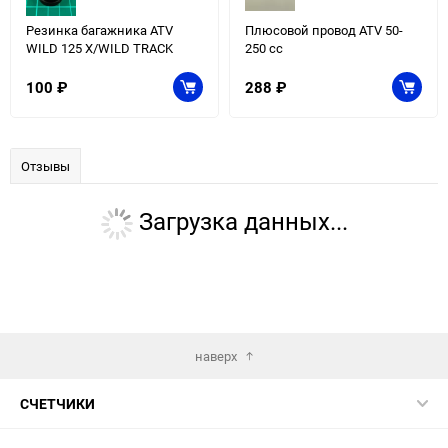
Резинка багажника ATV
Плюсовой провод ATV 50-
WILD 125 X/WILD TRACK
250 сс
100
₽
288
₽
Отзывы
Загрузка данных...
наверх
СЧЕТЧИКИ