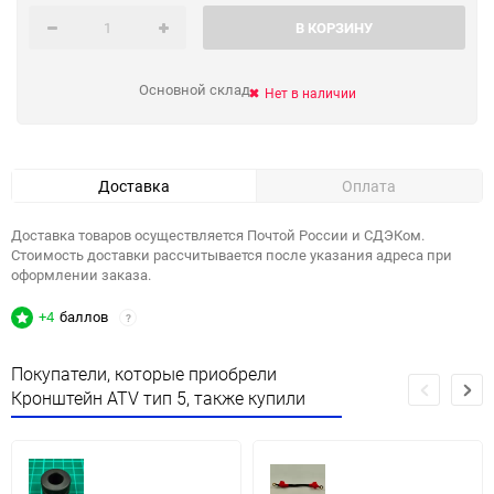
В КОРЗИНУ
Основной склад
Нет в наличии
Доставка
Оплата
Доставка товаров осуществляется Почтой России и СДЭКом.
Стоимость доставки рассчитывается после указания адреса при
оформлении заказа.
+4
баллов
?
Покупатели, которые приобрели
Кронштейн ATV тип 5, также купили