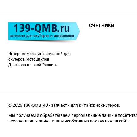
СЧЕТЧИКИ
Интернет магазин запчастей для
скутеров, мотоциклов.
Доставка по всей России.
© 2026 139-QMB.RU - запчасти для китайских скутеров.
Мы получаем и обрабатываем персональные данные посетителе
персональных данных, вам необходимо покинуть наш сайт.