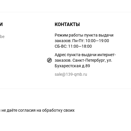
И
КОНТАКТЫ
Режим работы пункта выдачи
ube
заказов: Пн-Пт: 10:00—19:00
СБ-ВС: 11:00—18:00
Адрес пункта-выдачи интернет-
заказов. Санкт-Петербург, ул.
Бухарестская д.89
sale@139-qmb.ru
ы не даёте согласия на обработку своих