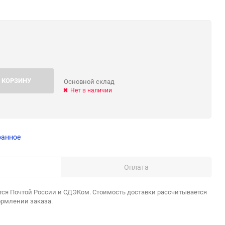
 КОРЗИНУ
Основной склад
Нет в наличии
ранное
Оплата
тся Почтой России и СДЭКом. Стоимость доставки рассчитывается
ормлении заказа.