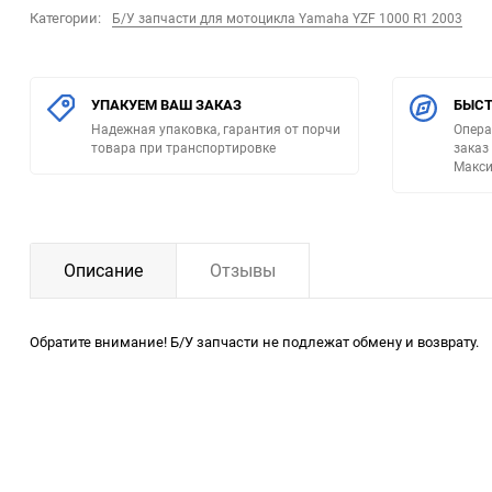
Категории:
Б/У запчасти для мотоцикла Yamaha YZF 1000 R1 2003
УПАКУЕМ ВАШ ЗАКАЗ
БЫСТ
Надежная упаковка, гарантия от порчи
Опера
товара при транспортировке
заказ
Макси
Описание
Отзывы
Обратите внимание! Б/У запчасти не подлежат обмену и возврату.