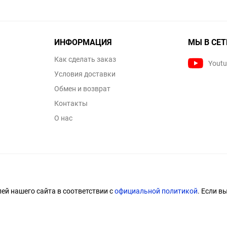
ИНФОРМАЦИЯ
МЫ В СЕТ
Как сделать заказ
Yout
Условия доставки
Обмен и возврат
Контакты
О нас
й нашего сайта в соответствии с
официальной политикой
. Если в