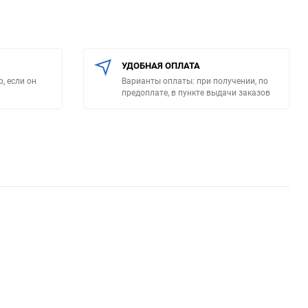
УДОБНАЯ ОПЛАТА
, если он
Варианты оплаты: при получении, по
предоплате, в пункте выдачи заказов