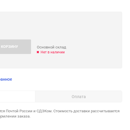
 КОРЗИНУ
Основной склад
Нет в наличии
ранное
Оплата
тся Почтой России и СДЭКом. Стоимость доставки рассчитывается
ормлении заказа.