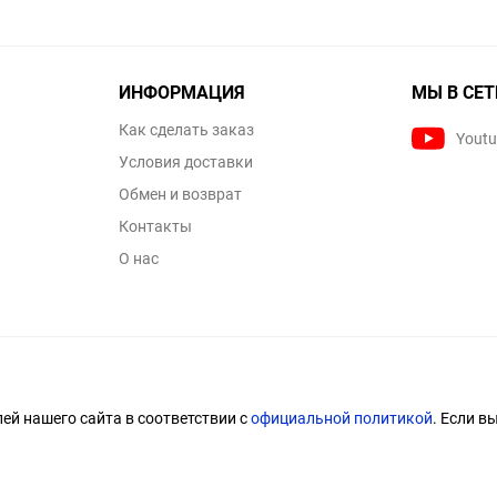
ИНФОРМАЦИЯ
МЫ В СЕТ
Как сделать заказ
Yout
Условия доставки
Обмен и возврат
Контакты
О нас
й нашего сайта в соответствии с
официальной политикой
. Если в