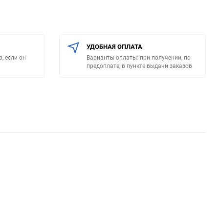
УДОБНАЯ ОПЛАТА
, если он
Варианты оплаты: при получении, по
предоплате, в пункте выдачи заказов