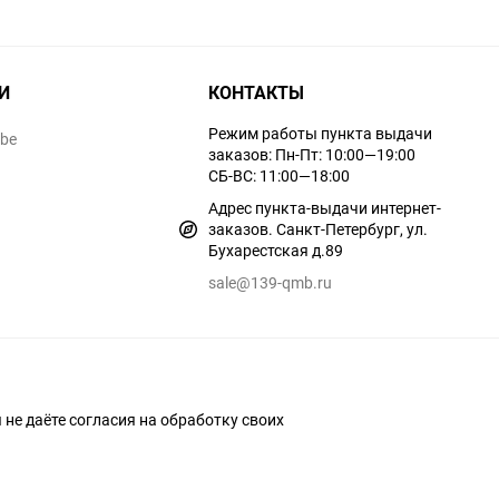
И
КОНТАКТЫ
Режим работы пункта выдачи
ube
заказов: Пн-Пт: 10:00—19:00
СБ-ВС: 11:00—18:00
Адрес пункта-выдачи интернет-
заказов. Санкт-Петербург, ул.
Бухарестская д.89
sale@139-qmb.ru
ы не даёте согласия на обработку своих