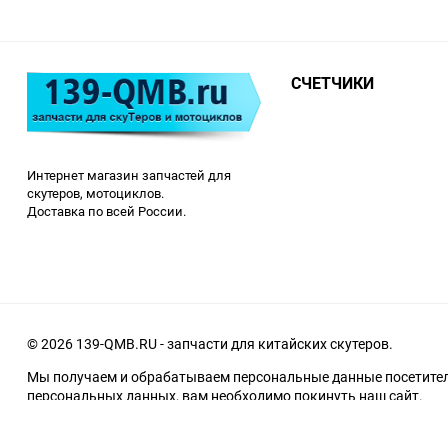
СЧЕТЧИКИ
Интернет магазин запчастей для
скутеров, мотоциклов.
Доставка по всей России.
© 2026 139-QMB.RU - запчасти для китайских скутеров.
Мы получаем и обрабатываем персональные данные посетителе
персональных данных, вам необходимо покинуть наш сайт.