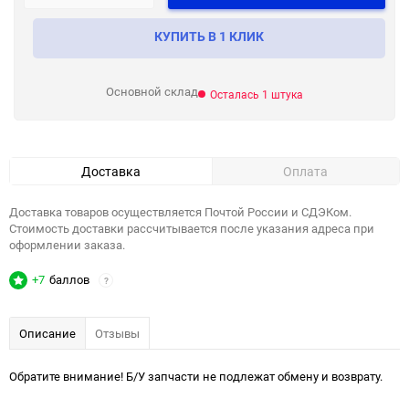
КУПИТЬ В 1 КЛИК
Основной склад
Осталась 1 штука
Доставка
Оплата
Доставка товаров осуществляется Почтой России и СДЭКом.
Стоимость доставки рассчитывается после указания адреса при
оформлении заказа.
+7
баллов
?
Описание
Отзывы
Обратите внимание! Б/У запчасти не подлежат обмену и возврату.