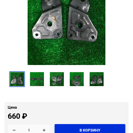
Цена
660
₽
В КОРЗИНУ