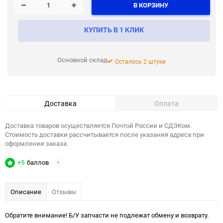
В КОРЗИНУ
КУПИТЬ В 1 КЛИК
Основной склад
Осталось 2 штуки
Доставка
Оплата
Доставка товаров осуществляется Почтой России и СДЭКом.
Стоимость доставки рассчитывается после указания адреса при
оформлении заказа.
+5
баллов
?
Описание
Отзывы
Обратите внимание! Б/У запчасти не подлежат обмену и возврату.