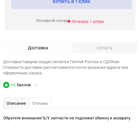
КУПИТЬ В 1 КЛИК
Основной склад
Осталась 1 штука
Доставка
Оплата
Доставка товаров осуществляется Почтой России и СДЭКом.
Стоимость доставки рассчитывается после указания адреса при
оформлении заказа.
+3
баллов
?
Описание
Отзывы
Обратите внимание! Б/У запчасти не подлежат обмену и возврату.