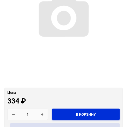
Цена
334
₽
В КОРЗИНУ