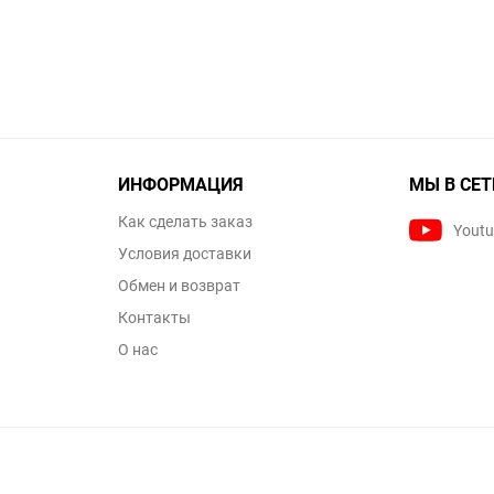
ИНФОРМАЦИЯ
МЫ В СЕТ
Как сделать заказ
Yout
Условия доставки
Обмен и возврат
Контакты
О нас