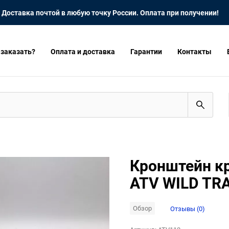
Доставка почтой в любую точку России. Оплата при получении!
 заказать?
Оплата и доставка
Гарантии
Контакты
Кронштейн к
ATV WILD TR
Обзор
Отзывы (0)