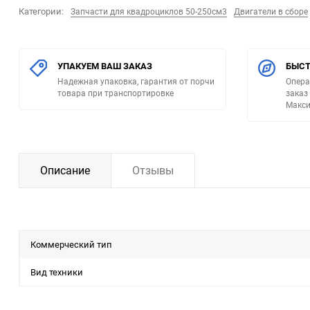
Категории:
Запчасти для квадроциклов 50-250см3
Двигатели в сборе
УПАКУЕМ ВАШ ЗАКАЗ
БЫСТ
Надежная упаковка, гарантия от порчи
Опера
товара при транспортировке
заказ
Макси
Описание
Отзывы
Коммерческий тип
Вид техники