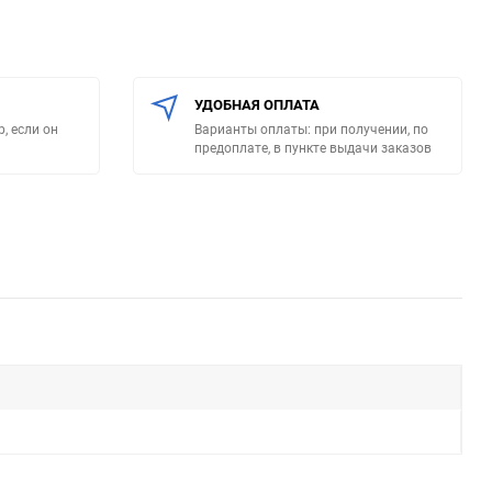
УДОБНАЯ ОПЛАТА
, если он
Варианты оплаты: при получении, по
предоплате, в пункте выдачи заказов