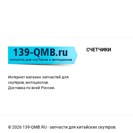
СЧЕТЧИКИ
Интернет магазин запчастей для
скутеров, мотоциклов.
Доставка по всей России.
© 2026 139-QMB.RU - запчасти для китайских скутеров.