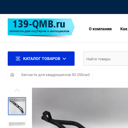
О компании
Как
КАТАЛОГ ТОВАРОВ
Запчасти для квадроциклов 50-250см3