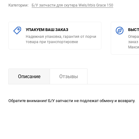
Категории:
Б/У запчасти для скутера Wels/Irbis Grace 150
УПАКУЕМ ВАШ ЗАКАЗ
БЫСТ
Надежная упаковка, гарантия от порчи
Опера
товара при транспортировке
заказ
Макси
Описание
Отзывы
Обратите внимание! Б/У запчасти не подлежат обмену и возврату.