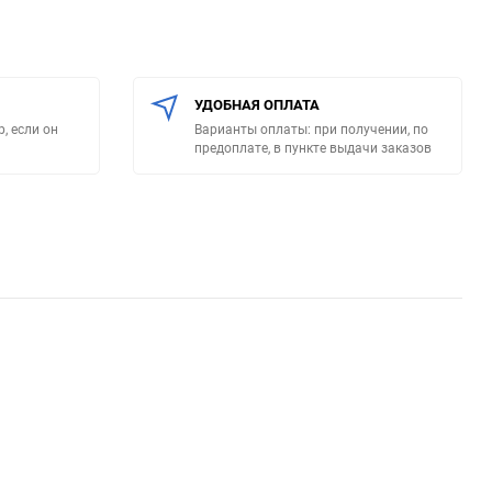
УДОБНАЯ ОПЛАТА
, если он
Варианты оплаты: при получении, по
предоплате, в пункте выдачи заказов