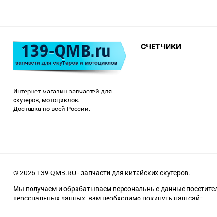
СЧЕТЧИКИ
Интернет магазин запчастей для
скутеров, мотоциклов.
Доставка по всей России.
© 2026 139-QMB.RU - запчасти для китайских скутеров.
Мы получаем и обрабатываем персональные данные посетителе
персональных данных, вам необходимо покинуть наш сайт.