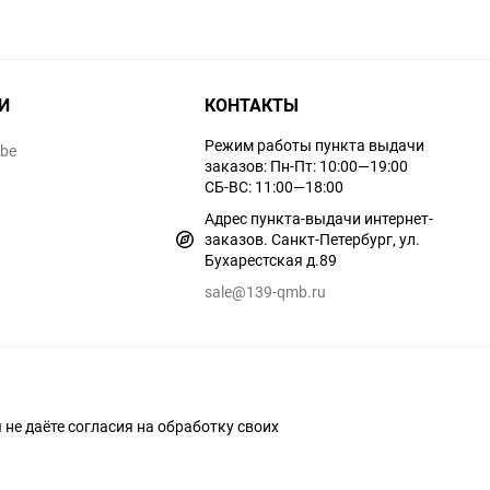
И
КОНТАКТЫ
Режим работы пункта выдачи
ube
заказов: Пн-Пт: 10:00—19:00
СБ-ВС: 11:00—18:00
Адрес пункта-выдачи интернет-
заказов. Санкт-Петербург, ул.
Бухарестская д.89
sale@139-qmb.ru
ы не даёте согласия на обработку своих