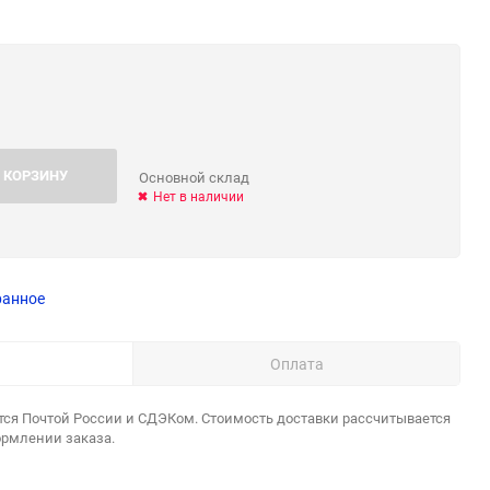
 КОРЗИНУ
Основной склад
Нет в наличии
ранное
Оплата
тся Почтой России и СДЭКом. Стоимость доставки рассчитывается
ормлении заказа.