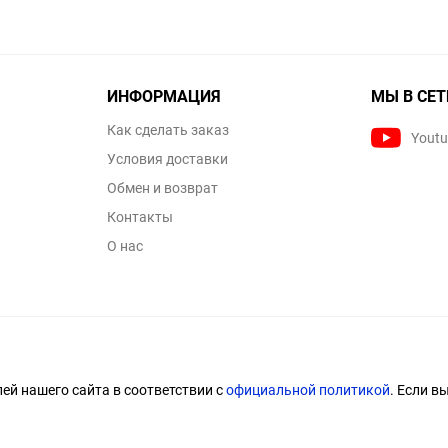
ИНФОРМАЦИЯ
МЫ В СЕТ
Как сделать заказ
Yout
Условия доставки
Обмен и возврат
Контакты
О нас
й нашего сайта в соответствии с
официальной политикой
. Если в