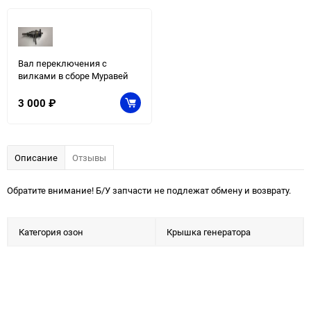
Вал переключения с
вилками в сборе Муравей
3 000
₽
Описание
Отзывы
Обратите внимание! Б/У запчасти не подлежат обмену и возврату.
Категория озон
Крышка генератора