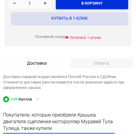
В КОРЗИНУ
КУПИТЬ В 1 КЛИК
Основной склад
Осталась 1 штука
Доставка
Оплата
Доставка товаров осуществляется Почтой России и СДЭКом.
Стоимость доставки рассчитывается после указания адреса при
оформлении заказа.
+29
баллов
?
Покупатели, которые приобрели Крышка
двигателя сцепления мотороллер Муравей Тула
Тулица, также купили