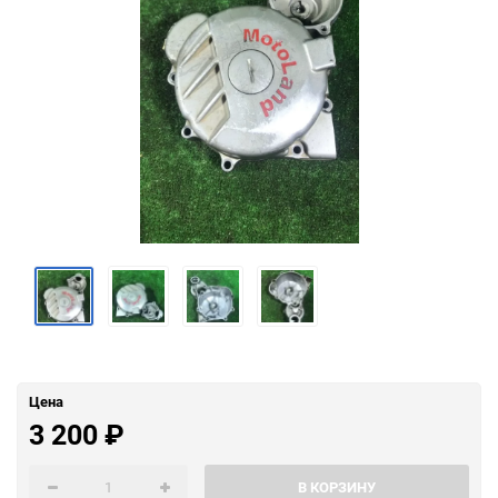
Цена
3 200
₽
В КОРЗИНУ