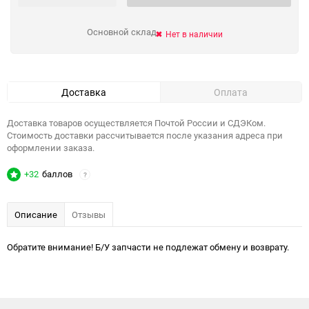
Основной склад
Нет в наличии
Доставка
Оплата
Доставка товаров осуществляется Почтой России и СДЭКом.
Стоимость доставки рассчитывается после указания адреса при
оформлении заказа.
+32
баллов
?
Описание
Отзывы
Обратите внимание! Б/У запчасти не подлежат обмену и возврату.