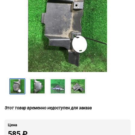
Этот товар временно недоступен для заказа
Цена
585
₽