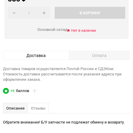
В КОРЗИНУ
Основной склад
Нет в наличии
Доставка
Оплата
Доставка товаров осуществляется Почтой России и СДЭКом.
Стоимость доставки рассчитывается после указания адреса при
оформлении заказа.
+6
баллов
?
Описание
Отзывы
Обратите внимание! Б/У запчасти не подлежат обмену и возврату.