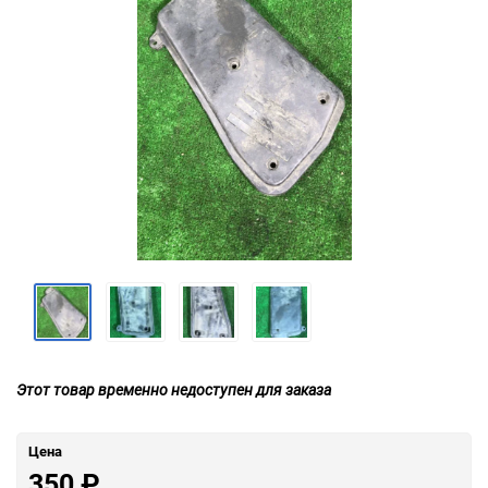
Этот товар временно недоступен для заказа
Цена
350
₽