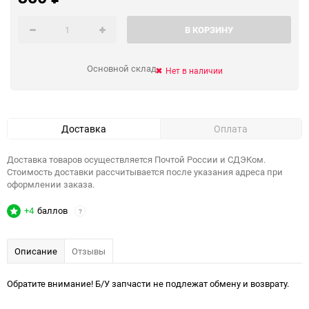
В КОРЗИНУ
Основной склад
Нет в наличии
Доставка
Оплата
Доставка товаров осуществляется Почтой России и СДЭКом.
Стоимость доставки рассчитывается после указания адреса при
оформлении заказа.
+4
баллов
?
Описание
Отзывы
Обратите внимание! Б/У запчасти не подлежат обмену и возврату.