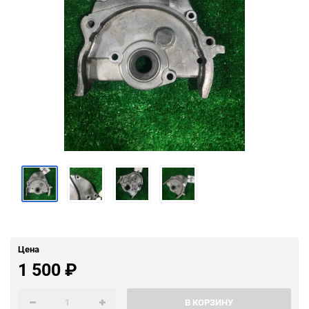
Цена
1 500
₽
В КОРЗИНУ