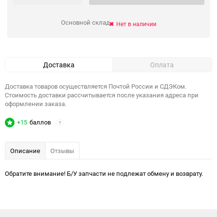
Основной склад
Нет в наличии
Доставка
Оплата
Доставка товаров осуществляется Почтой России и СДЭКом.
Стоимость доставки рассчитывается после указания адреса при
оформлении заказа.
+15
баллов
?
Описание
Отзывы
Обратите внимание! Б/У запчасти не подлежат обмену и возврату.