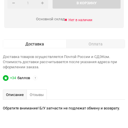
В КОРЗИНУ
Основной склад
Нет в наличии
Доставка
Оплата
Доставка товаров осуществляется Почтой России и СДЭКом.
Стоимость доставки рассчитывается после указания адреса при
оформлении заказа.
+34
баллов
?
Описание
Отзывы
Обратите внимание! Б/У запчасти не подлежат обмену и возврату.