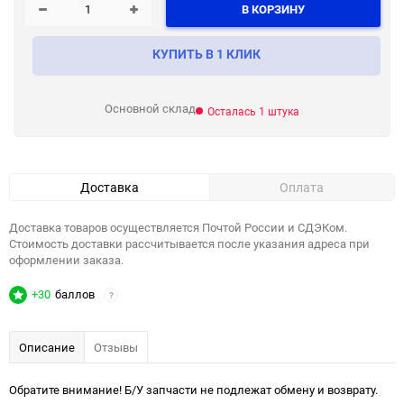
В КОРЗИНУ
КУПИТЬ В 1 КЛИК
Основной склад
Осталась 1 штука
Доставка
Оплата
Доставка товаров осуществляется Почтой России и СДЭКом.
Стоимость доставки рассчитывается после указания адреса при
оформлении заказа.
+30
баллов
?
Описание
Отзывы
Обратите внимание! Б/У запчасти не подлежат обмену и возврату.