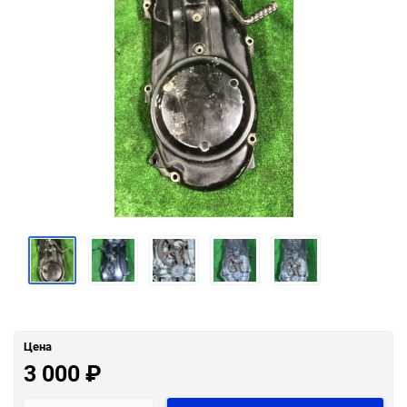
Цена
3 000
₽