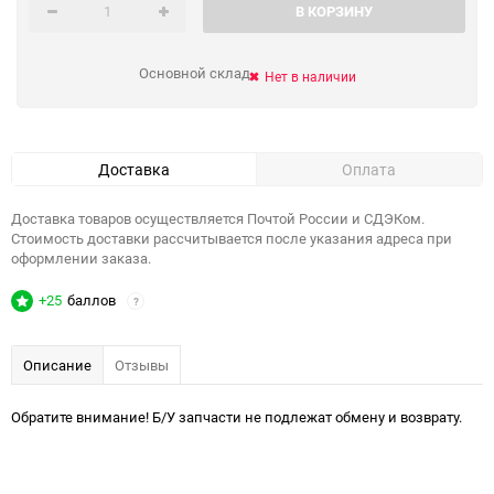
В КОРЗИНУ
Основной склад
Нет в наличии
Доставка
Оплата
Доставка товаров осуществляется Почтой России и СДЭКом.
Стоимость доставки рассчитывается после указания адреса при
оформлении заказа.
+25
баллов
?
Описание
Отзывы
Обратите внимание! Б/У запчасти не подлежат обмену и возврату.