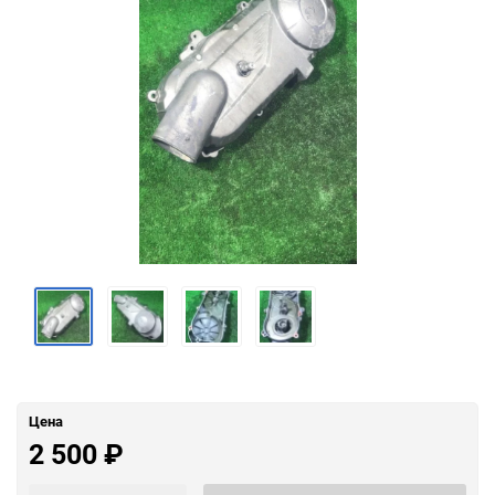
Цена
2 500
₽