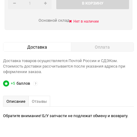
В КОРЗИНУ
Основной склад
Нет в наличии
Доставка
Оплата
Доставка товаров осуществляется Почтой России и СДЭКом.
Стоимость доставки рассчитывается после указания адреса при
оформлении заказа.
+5
баллов
?
Описание
Отзывы
Обратите внимание! Б/У запчасти не подлежат обмену и возврату.