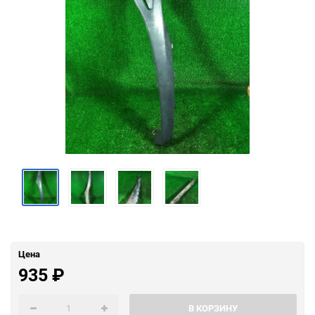
Цена
935
₽
В КОРЗИНУ