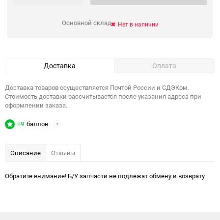
Основной склад
Нет в наличии
Доставка
Оплата
Доставка товаров осуществляется Почтой России и СДЭКом.
Стоимость доставки рассчитывается после указания адреса при
оформлении заказа.
+9
баллов
?
Описание
Отзывы
Обратите внимание! Б/У запчасти не подлежат обмену и возврату.