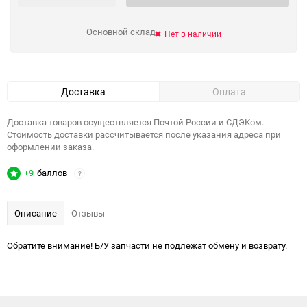
Основной склад
Нет в наличии
Доставка
Оплата
Доставка товаров осуществляется Почтой России и СДЭКом.
Стоимость доставки рассчитывается после указания адреса при
оформлении заказа.
+9
баллов
?
Описание
Отзывы
Обратите внимание! Б/У запчасти не подлежат обмену и возврату.