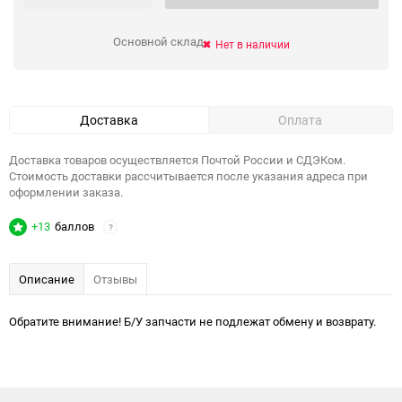
Основной склад
Нет в наличии
Доставка
Оплата
Доставка товаров осуществляется Почтой России и СДЭКом.
Стоимость доставки рассчитывается после указания адреса при
оформлении заказа.
+13
баллов
?
Описание
Отзывы
Обратите внимание! Б/У запчасти не подлежат обмену и возврату.