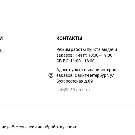
И
КОНТАКТЫ
Режим работы пункта выдачи
ube
заказов: Пн-Пт: 10:00—19:00
СБ-ВС: 11:00—18:00
Адрес пункта-выдачи интернет-
заказов. Санкт-Петербург, ул.
Бухарестская д.89
sale@139-qmb.ru
ы не даёте согласия на обработку своих