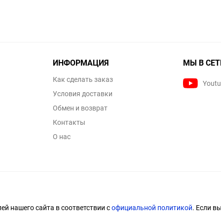
ИНФОРМАЦИЯ
МЫ В СЕТ
Как сделать заказ
Yout
Условия доставки
Обмен и возврат
Контакты
О нас
й нашего сайта в соответствии с
официальной политикой
. Если в