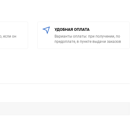
УДОБНАЯ ОПЛАТА
, если он
Варианты оплаты: при получении, по
предоплате, в пункте выдачи заказов