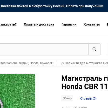
Доставка почтой в любую точку России. Оплата при получении!
 заказать?
Оплата и доставка
Гарантии
Контакты
лов Yamaha, Suzuki, Honda, Kawasaki
Б/У запчасти для мотоцикла Hon
Магистраль 
Honda CBR 11
Обзор
Отзывы (0)