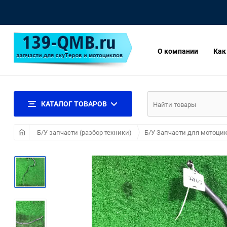
О компании
Как
КАТАЛОГ ТОВАРОВ
Б/У запчасти (разбор техники)
Б/У Запчасти для мотоцик