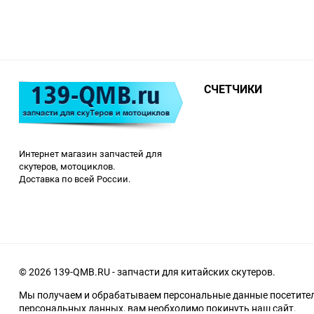
СЧЕТЧИКИ
Интернет магазин запчастей для
скутеров, мотоциклов.
Доставка по всей России.
© 2026 139-QMB.RU - запчасти для китайских скутеров.
Мы получаем и обрабатываем персональные данные посетителе
персональных данных, вам необходимо покинуть наш сайт.