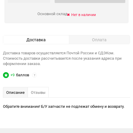
Основной склад
Нет в наличии
Доставка
Оплата
Доставка товаров осуществляется Почтой России и СДЭКом.
Стоимость доставки рассчитывается после указания адреса при
оформлении заказа.
+9
баллов
?
Описание
Отзывы
Обратите внимание! Б/У запчасти не подлежат обмену и возврату.