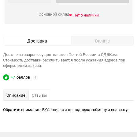
Основной склад
Нет в наличии
Доставка
Оплата
Доставка товаров осуществляется Почтой России и СДЭКом.
Стоимость доставки рассчитывается после указания адреса при
оформлении заказа.
+7
баллов
?
Описание
Отзывы
Обратите внимание! Б/У запчасти не подлежат обмену и возврату.