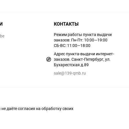
И
КОНТАКТЫ
Режим работы пункта выдачи
ube
заказов: Пн-Пт: 10:00—19:00
СБ-ВС: 11:00—18:00
Адрес пункта-выдачи интернет-
заказов. Санкт-Петербург, ул.
Бухарестская д.89
sale@139-qmb.ru
ы не даёте согласия на обработку своих