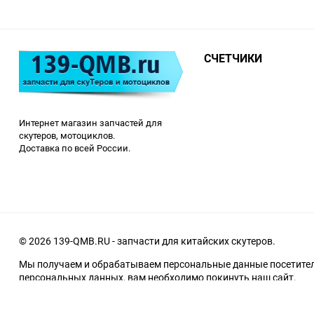
СЧЕТЧИКИ
Интернет магазин запчастей для
скутеров, мотоциклов.
Доставка по всей России.
© 2026 139-QMB.RU - запчасти для китайских скутеров.
Мы получаем и обрабатываем персональные данные посетителе
персональных данных, вам необходимо покинуть наш сайт.