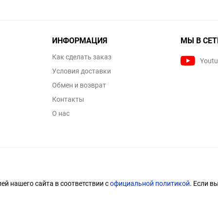
ИНФОРМАЦИЯ
МЫ В СЕТ
Как сделать заказ
Yout
Условия доставки
Обмен и возврат
Контакты
О нас
й нашего сайта в соответствии с
официальной политикой
. Если в