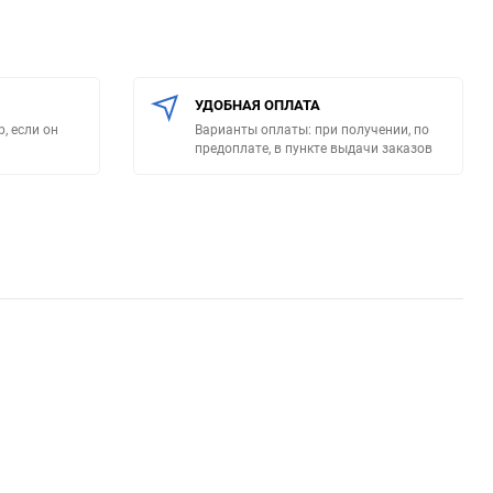
УДОБНАЯ ОПЛАТА
, если он
Варианты оплаты: при получении, по
предоплате, в пункте выдачи заказов